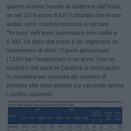
quanto attiene l’esodo di calabresi dall’Italia:
se nel 2018 erano 5.621 i cittadini che erano
andati oltre i confini nazionali a cercare
“fortuna” nell’anno successivo sono saliti a
6.383. Un dato che porta a far registrare un
incremento di oltre 13 punti percentuali
(13,6% per l’esattezza) in un anno. Con un
risultato che pone la Calabria al terzo posto
in classifica per crescita del numero di
persone che sono andate via varcando anche
i confini nazionali.