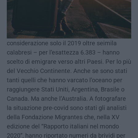
considerazione solo il 2019 oltre seimila
calabresi – per l’esattezza 6.383 – hanno
scelto di emigrare verso altri Paesi. Per lo più
del Vecchio Continente. Anche se sono stati
tanti quelli che hanno varcato l’oceano per
raggiungere Stati Uniti, Argentina, Brasile o
Canada. Ma anche l’Australia. A fotografare
la situazione pre-covid sono stati gli analisti
della Fondazione Migrantes che, nella XV
edizione del “Rapporto italiani nel mondo
2020”, hanno riportato numeri da brividi per