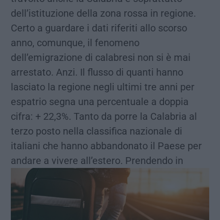
dell’istituzione della zona rossa in regione.
Certo a guardare i dati riferiti allo scorso
anno, comunque, il fenomeno
dell’emigrazione di calabresi non si è mai
arrestato. Anzi. Il flusso di quanti hanno
lasciato la regione negli ultimi tre anni per
espatrio segna una percentuale a doppia
cifra: + 22,3%. Tanto da porre la Calabria al
terzo posto nella classifica nazionale di
italiani che hanno abbandonato il Paese per
andare a vivere all’estero.
Prendendo in