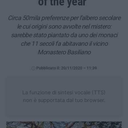
of the year"
Circa 50mila preferenze per l’albero secolare
le cui origini sono avvolte nel mistero:
sarebbe stato piantato da uno dei monaci
che 11 secoli fa abitavano il vicino
Monastero Basiliano
Pubblicato il: 20/11/2020 – 11:39
La funzione di sintesi vocale (TTS)
non è supportata dal tuo browser.