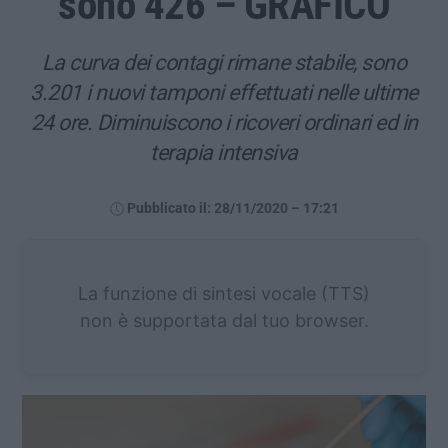
sono 426 – GRAFICO
La curva dei contagi rimane stabile, sono
3.201 i nuovi tamponi effettuati nelle ultime
24 ore. Diminuiscono i ricoveri ordinari ed in
terapia intensiva
Pubblicato il: 28/11/2020 – 17:21
La funzione di sintesi vocale (TTS)
non è supportata dal tuo browser.