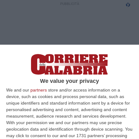
We value your privacy
We and our
partners
store and/or access information on a
device, such as cookies and process personal data, such as
unique identifiers and standard information sent by a device for
personalised advertising and content, advertising and content
measurement, audience research and services development.
With your permission we and our partners may use precise
geolocation data and identification through device scanning. You
may click to consent to our and our 1731 partners’ processing