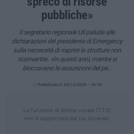
spreco di risorse
pubbliche»
Il segretario regionale Uil palude alle
dichiarazioni del presidente di Emergency
sulla necessità di riaprire le strutture non
riconvertite. «In questi anni, mentre si
bloccavano le assunzioni del pe…
Pubblicato il: 02/12/2020 – 16:18
La funzione di sintesi vocale (TTS)
non è supportata dal tuo browser.