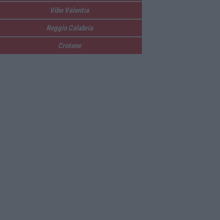
Vibo Valentia
Reggio Calabria
Crotone