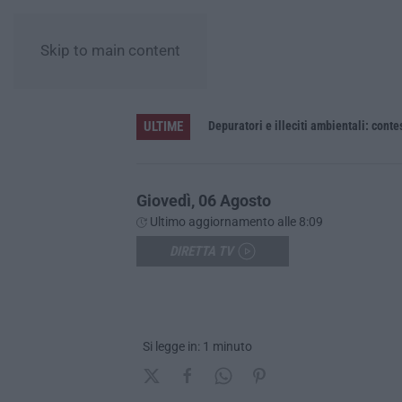
Skip to main content
ULTIME
Giovedì, 06 Agosto
Ultimo aggiornamento alle 8:09
DIRETTA TV
Si legge in: 1 minuto