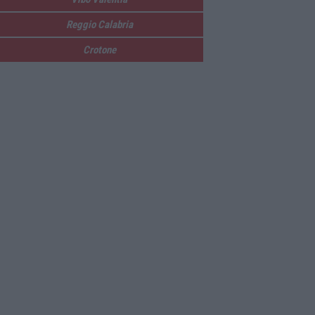
Reggio Calabria
Crotone