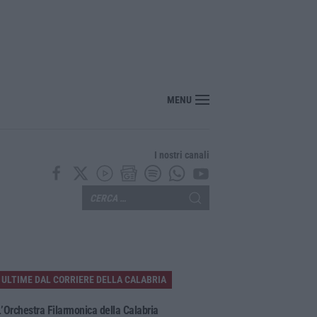
MENU
I nostri canali
ULTIME DAL CORRIERE DELLA CALABRIA
’Orchestra Filarmonica della Calabria