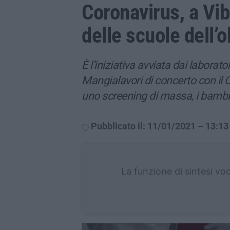
Coronavirus, a Vib
delle scuole dell’
È l’iniziativa avviata dai laborat
Mangialavori di concerto con il
uno screening di massa, i bambi
Pubblicato il: 11/01/2021 – 13:13
La funzione di sintesi vo