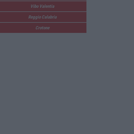
Vibo Valentia
Reggio Calabria
Crotone