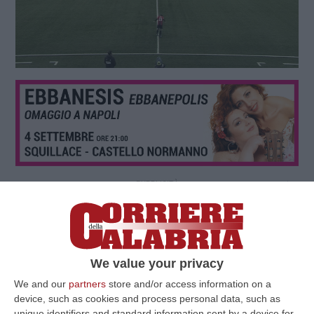
We value your privacy
We and our
partners
store and/or access information on a
device, such as cookies and process personal data, such as
unique identifiers and standard information sent by a device for