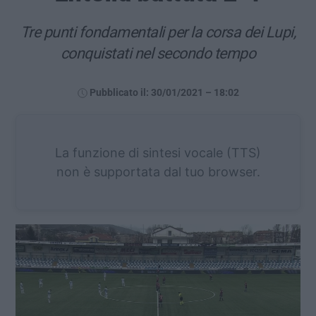
Tre punti fondamentali per la corsa dei Lupi,
conquistati nel secondo tempo
Pubblicato il: 30/01/2021 – 18:02
La funzione di sintesi vocale (TTS)
non è supportata dal tuo browser.