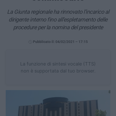
La Giunta regionale ha rinnovato l’incarico al
dirigente interno fino all’espletamento delle
procedure per la nomina del presidente
Pubblicato il: 04/02/2021 – 17:15
La funzione di sintesi vocale (TTS)
non è supportata dal tuo browser.