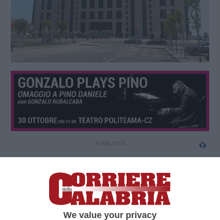
We value your privacy