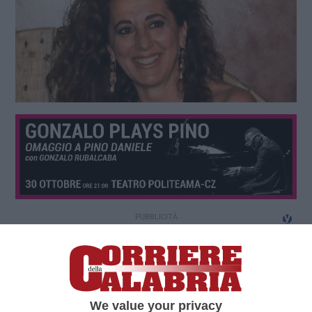
We value your privacy