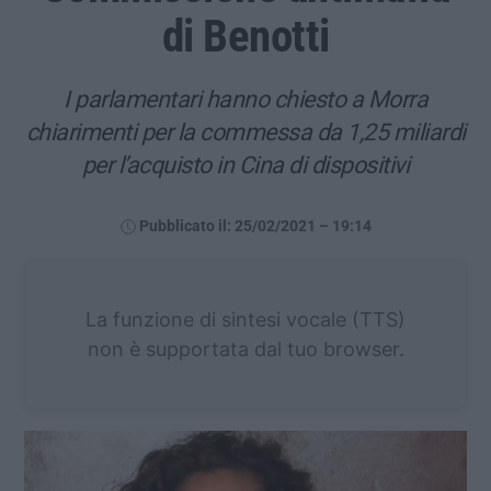
di Benotti
I parlamentari hanno chiesto a Morra
chiarimenti per la commessa da 1,25 miliardi
per l’acquisto in Cina di dispositivi
Pubblicato il: 25/02/2021 – 19:14
La funzione di sintesi vocale (TTS)
non è supportata dal tuo browser.