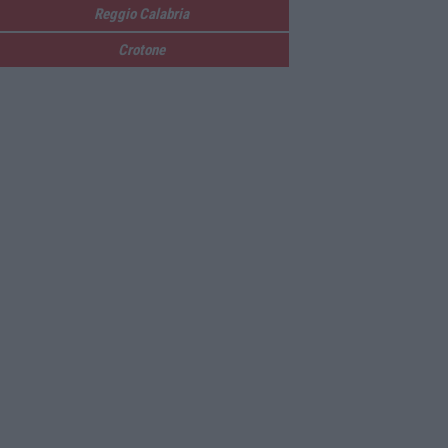
Reggio Calabria
Crotone