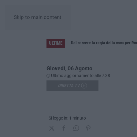
Skip to main content
ULTIME
Giovedì, 06 Agosto
Ultimo aggiornamento alle 7:38
DIRETTA TV
Si legge in: 1 minuto