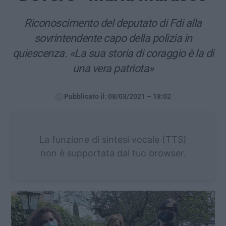
Riconoscimento del deputato di Fdi alla
sovrintendente capo della polizia in
quiescenza. «La sua storia di coraggio è la di
una vera patriota»
Pubblicato il: 08/03/2021 – 18:02
La funzione di sintesi vocale (TTS)
non è supportata dal tuo browser.