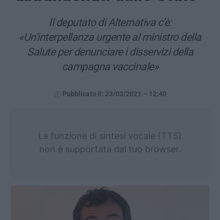
Il deputato di Alternativa c’è:
«Un’interpellanza urgente al ministro della
Salute per denunciare i disservizi della
campagna vaccinale»
Pubblicato il: 23/03/2021 – 12:40
La funzione di sintesi vocale (TTS)
non è supportata dal tuo browser.