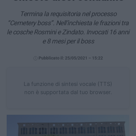
Termina la requisitoria nel processo
“Cemetery boss”. Nell’inchiesta le frazioni tra
le cosche Rosmini e Zindato. Invocati 16 anni
e 8 mesi per il boss
Pubblicato il: 25/05/2021 – 15:22
La funzione di sintesi vocale (TTS)
non è supportata dal tuo browser.