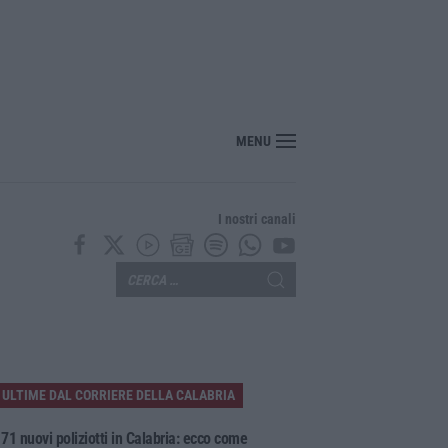
MENU
I nostri canali
ULTIME DAL CORRIERE DELLA CALABRIA
71 nuovi poliziotti in Calabria: ecco come