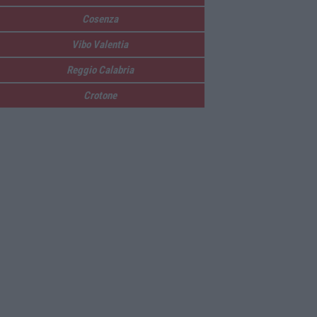
Cosenza
Vibo Valentia
Reggio Calabria
Crotone