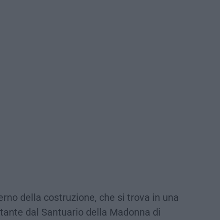
rno della costruzione, che si trova in una
tante dal Santuario della Madonna di