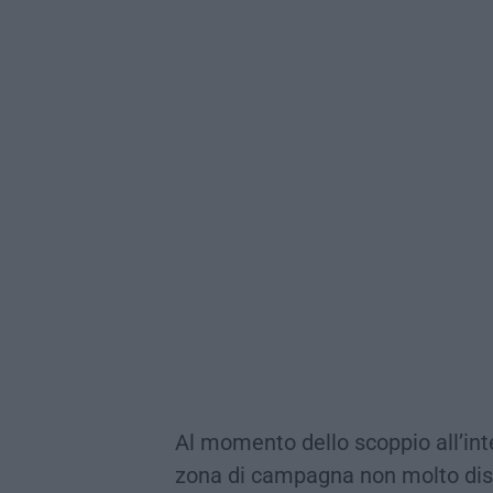
Al momento dello scoppio all’inte
zona di campagna non molto dis