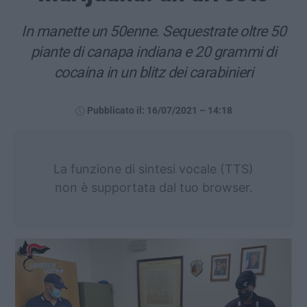
In manette un 50enne. Sequestrate oltre 50
piante di canapa indiana e 20 grammi di
cocaina in un blitz dei carabinieri
Pubblicato il: 16/07/2021 – 14:18
La funzione di sintesi vocale (TTS)
non è supportata dal tuo browser.