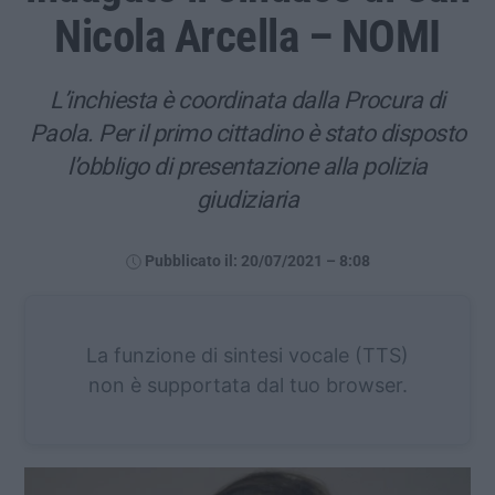
Nicola Arcella – NOMI
L’inchiesta è coordinata dalla Procura di
Paola. Per il primo cittadino è stato disposto
l’obbligo di presentazione alla polizia
giudiziaria
Pubblicato il: 20/07/2021 – 8:08
La funzione di sintesi vocale (TTS)
non è supportata dal tuo browser.