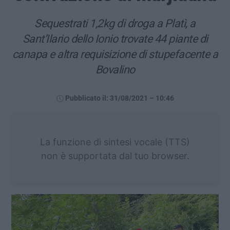
Sequestrati 1,2kg di droga a Platì, a
Sant’Ilario dello Ionio trovate 44 piante di
canapa e altra requisizione di stupefacente a
Bovalino
Pubblicato il: 31/08/2021 – 10:46
La funzione di sintesi vocale (TTS)
non è supportata dal tuo browser.