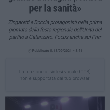
per la sanità»
Zingaretti e Boccia protagonisti nella prima
giornata della festa regionale dell’Unità del
partito a Catanzaro. Focus anche sul Pnrr
Pubblicato il: 18/09/2021 – 8:41
La funzione di sintesi vocale (TTS)
non è supportata dal tuo browser.