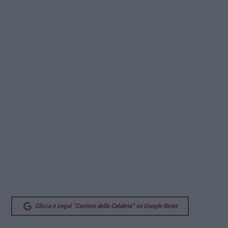
Clicca e segui “Corriere della Calabria” su Google News