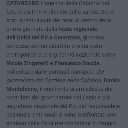
CATANZARO
L’agenda della Calabria del
futuro tra Pnrr e rilancio della sanità. Sono
stati questi alcuni dei temi al centro della
prima giornata della
festa regionale
dell’Unità del Pd a Catanzaro,
giornata
conclusa con un dibattito che ha visto
protagonisti due big del Pd nazionale come
Nicola Zingaretti e Francesco Boccia.
Sollecitato dalle puntuali domande
del
giornalista del Corriere della Calabria
,
Danilo
Monteleone,
il confronto si arricchisce dei
contributi del governatore del Lazio e già
segretario nazionale del Pd, del responsabile
nazionale enti locali si sono confrontati con
sindaco della Città metropolitana di Reggio