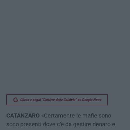
Clicca e segui “Corriere della Calabria” su Google News
CATANZARO
«Certamente le mafie sono
sono presenti dove c’è da gestire denaro e