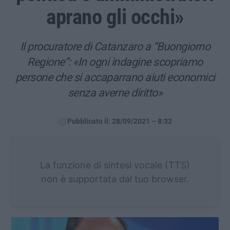
aprano gli occhi»
Il procuratore di Catanzaro a “Buongiorno
Regione”: «In ogni indagine scopriamo
persone che si accaparrano aiuti economici
senza averne diritto»
Pubblicato il: 28/09/2021 – 8:32
La funzione di sintesi vocale (TTS)
non è supportata dal tuo browser.