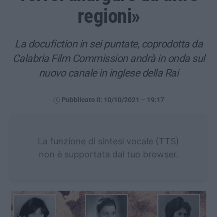
regioni»
La docufiction in sei puntate, coprodotta da
Calabria Film Commission andrà in onda sul
nuovo canale in inglese della Rai
Pubblicato il: 10/10/2021 – 19:17
La funzione di sintesi vocale (TTS)
non è supportata dal tuo browser.