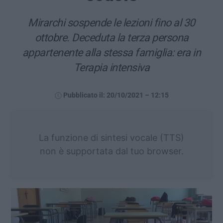
Mirarchi sospende le lezioni fino al 30
ottobre. Deceduta la terza persona
appartenente alla stessa famiglia: era in
Terapia intensiva
Pubblicato il: 20/10/2021 – 12:15
La funzione di sintesi vocale (TTS)
non è supportata dal tuo browser.