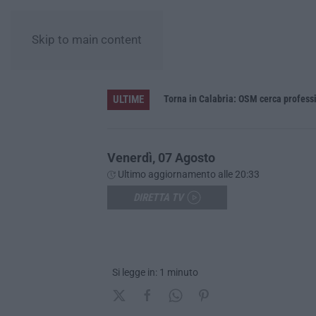
Skip to main content
ULTIME
Venerdì, 07 Agosto
Ultimo aggiornamento alle 20:33
DIRETTA TV
Si legge in: 1 minuto