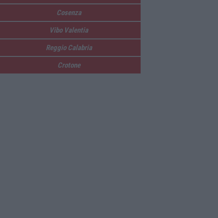
Cosenza
Vibo Valentia
Reggio Calabria
Crotone