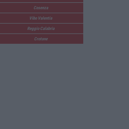
Cosenza
Vibo Valentia
Reggio Calabria
Crotone