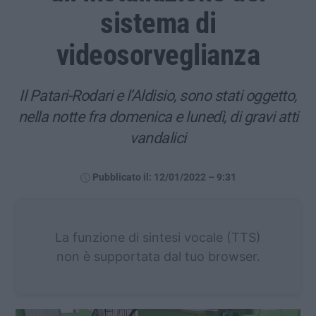
sistema di
videosorveglianza
Il Patari-Rodari e l’Aldisio, sono stati oggetto,
nella notte fra domenica e lunedì, di gravi atti
vandalici
Pubblicato il: 12/01/2022 – 9:31
La funzione di sintesi vocale (TTS)
non è supportata dal tuo browser.