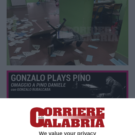
We value your privacy