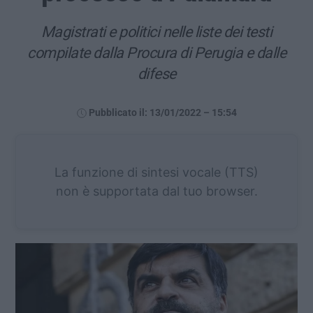
Magistrati e politici nelle liste dei testi
compilate dalla Procura di Perugia e dalle
difese
Pubblicato il: 13/01/2022 – 15:54
La funzione di sintesi vocale (TTS)
non è supportata dal tuo browser.