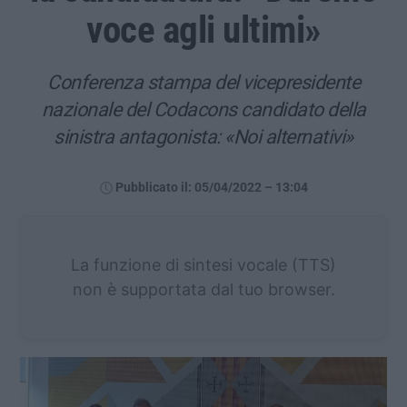
voce agli ultimi»
Conferenza stampa del vicepresidente
nazionale del Codacons candidato della
sinistra antagonista: «Noi alternativi»
Pubblicato il: 05/04/2022 – 13:04
La funzione di sintesi vocale (TTS)
non è supportata dal tuo browser.