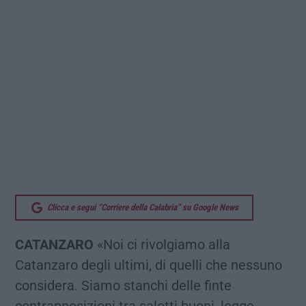
Clicca e segui “Corriere della Calabria” su Google News
CATANZARO
«Noi ci rivolgiamo alla
Catanzaro degli ultimi, di quelli che nessuno
considera. Siamo stanchi delle finte