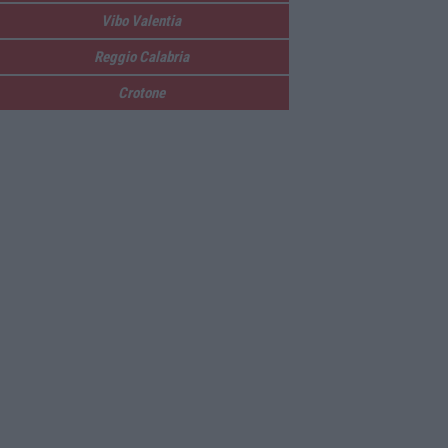
Vibo Valentia
Reggio Calabria
Crotone