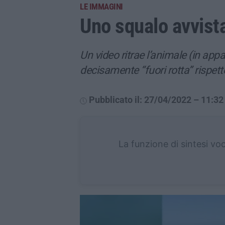
LE IMMAGINI
Uno squalo avvist
Un video ritrae l’animale (in appa
decisamente “fuori rotta” rispett
Pubblicato il: 27/04/2022 – 11:32
La funzione di sintesi vo