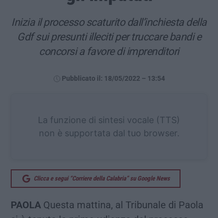
Inizia il processo scaturito dall’inchiesta della
Gdf sui presunti illeciti per truccare bandi e
concorsi a favore di imprenditori
Pubblicato il: 18/05/2022 – 13:54
La funzione di sintesi vocale (TTS)
non è supportata dal tuo browser.
Clicca e segui “Corriere della Calabria” su Google News
PAOLA
Questa mattina, al Tribunale di Paola