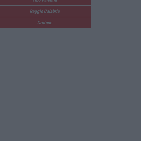
Reggio Calabria
Crotone