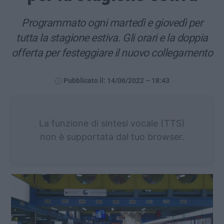
Programmato ogni martedì e giovedì per
tutta la stagione estiva. Gli orari e la doppia
offerta per festeggiare il nuovo collegamento
Pubblicato il: 14/06/2022 – 18:43
La funzione di sintesi vocale (TTS)
non è supportata dal tuo browser.