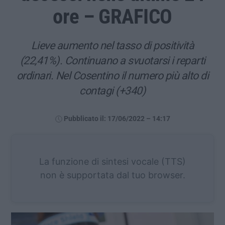
ore – GRAFICO
Lieve aumento nel tasso di positività
(22,41%). Continuano a svuotarsi i reparti
ordinari. Nel Cosentino il numero più alto di
contagi (+340)
Pubblicato il: 17/06/2022 – 14:17
La funzione di sintesi vocale (TTS)
non è supportata dal tuo browser.