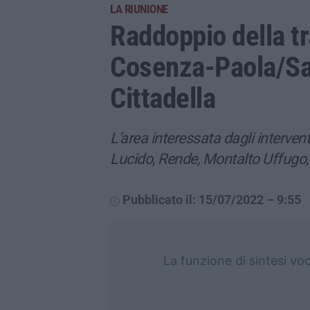
LA RIUNIONE
Raddoppio della tr
Cosenza-Paola/San
Cittadella
L’area interessata dagli interven
Lucido, Rende, Montalto Uffugo, 
Pubblicato il: 15/07/2022 – 9:55
La funzione di sintesi vo