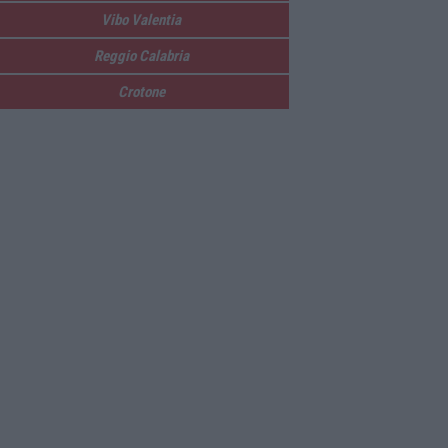
Vibo Valentia
Reggio Calabria
Crotone