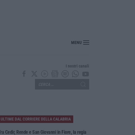
MENU
I nostri canali
ULTIME DAL CORRIERE DELLA CALABRIA
ra Cedir, Rende e San Giovanni in Fiore, la regia