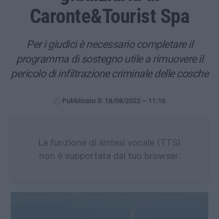
Caronte&Tourist Spa
Per i giudici è necessario completare il
programma di sostegno utile a rimuovere il
pericolo di infiltrazione criminale delle cosche
Pubblicato il: 18/08/2022 – 11:16
La funzione di sintesi vocale (TTS)
non è supportata dal tuo browser.