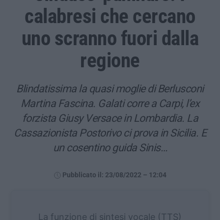
calabresi che cercano
uno scranno fuori dalla
regione
Blindatissima la quasi moglie di Berlusconi
Martina Fascina. Galati corre a Carpi, l’ex
forzista Giusy Versace in Lombardia. La
Cassazionista Postorivo ci prova in Sicilia. E
un cosentino guida Sinis…
Pubblicato il: 23/08/2022 – 12:04
La funzione di sintesi vocale (TTS)