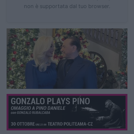
non è supportata dal tuo browser.