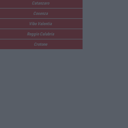
Catanzaro
Cosenza
Vibo Valentia
Reggio Calabria
Crotone