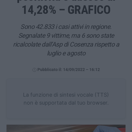
14,28% – GRAFICO
Sono 42.833 i casi attivi in regione.
Segnalate 9 vittime, ma 6 sono state
ricalcolate dall’Asp di Cosenza rispetto a
luglio e agosto
Pubblicato il: 14/09/2022 – 16:12
La funzione di sintesi vocale (TTS)
non è supportata dal tuo browser.