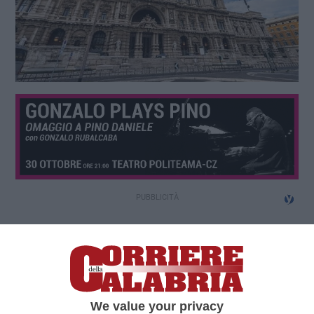
We value your privacy