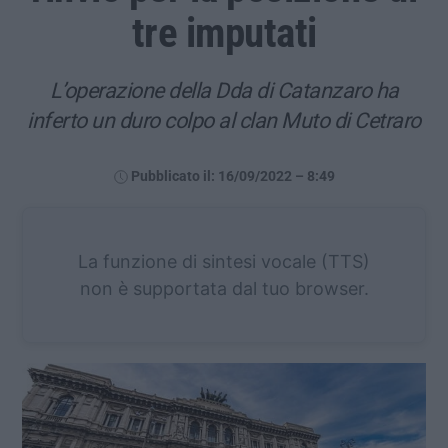
tre imputati
L’operazione della Dda di Catanzaro ha
inferto un duro colpo al clan Muto di Cetraro
Pubblicato il: 16/09/2022 – 8:49
La funzione di sintesi vocale (TTS)
non è supportata dal tuo browser.