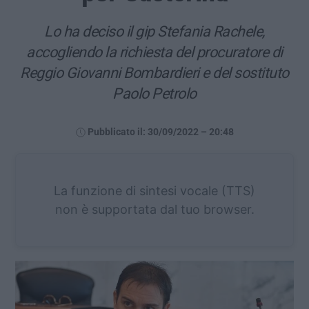
Lo ha deciso il gip Stefania Rachele,
accogliendo la richiesta del procuratore di
Reggio Giovanni Bombardieri e del sostituto
Paolo Petrolo
Pubblicato il: 30/09/2022 – 20:48
La funzione di sintesi vocale (TTS)
non è supportata dal tuo browser.