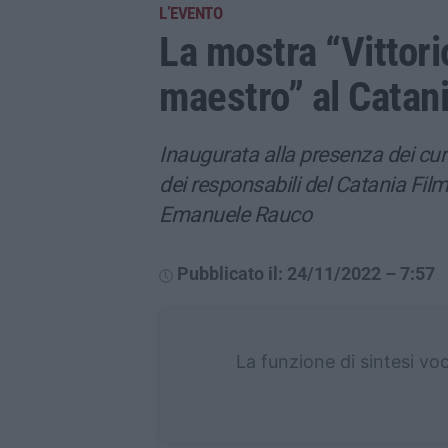
L’EVENTO
La mostra “Vittori
maestro” al Catani
Inaugurata alla presenza dei cu
dei responsabili del Catania Film
Emanuele Rauco
Pubblicato il: 24/11/2022 – 7:57
La funzione di sintesi vo