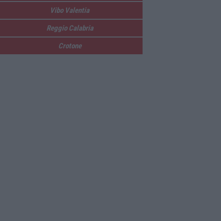
Vibo Valentia
Reggio Calabria
Crotone