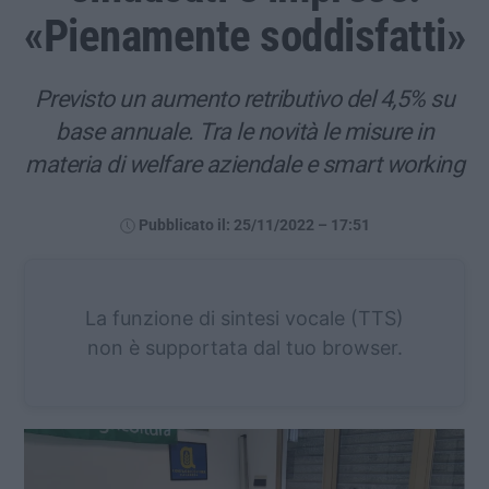
«Pienamente soddisfatti»
Previsto un aumento retributivo del 4,5% su
base annuale. Tra le novità le misure in
materia di welfare aziendale e smart working
Pubblicato il: 25/11/2022 – 17:51
La funzione di sintesi vocale (TTS)
non è supportata dal tuo browser.