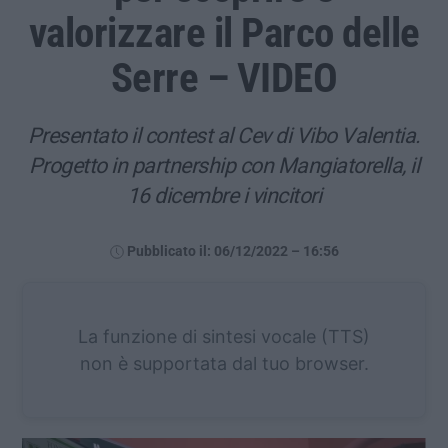
valorizzare il Parco delle
Serre – VIDEO
Presentato il contest al Cev di Vibo Valentia.
Progetto in partnership con Mangiatorella, il
16 dicembre i vincitori
Pubblicato il: 06/12/2022 – 16:56
La funzione di sintesi vocale (TTS)
non è supportata dal tuo browser.