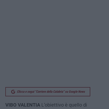
Clicca e segui “Corriere della Calabria” su Google News
VIBO VALENTIA
L’obiettivo è quello di