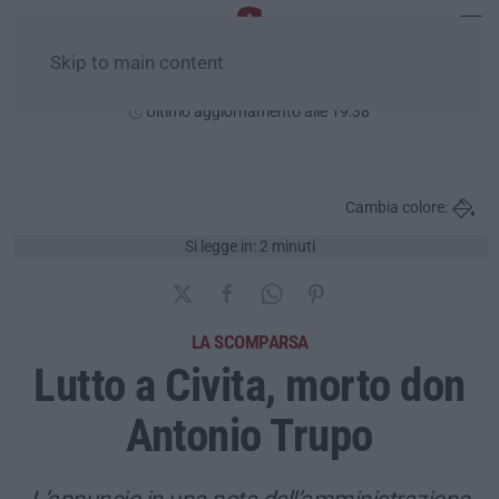
Skip to main content
Sabato, 08 Agosto
Ultimo aggiornamento alle 19:38
Cambia colore:
Si legge in: 2 minuti
LA SCOMPARSA
Lutto a Civita, morto don
Antonio Trupo