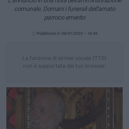
L’annuncio in una nota dell’amministrazione
comunale. Domani i funerali dell’amato
parroco emerito
Pubblicato il: 08/01/2023 – 16:45
La funzione di sintesi vocale (TTS)
non è supportata dal tuo browser.