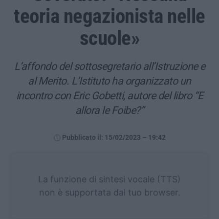
teoria negazionista nelle
scuole»
L’affondo del sottosegretario all’Istruzione e
al Merito. L’Istituto ha organizzato un
incontro con Eric Gobetti, autore del libro “E
allora le Foibe?”
Pubblicato il: 15/02/2023 – 19:42
La funzione di sintesi vocale (TTS)
non è supportata dal tuo browser.