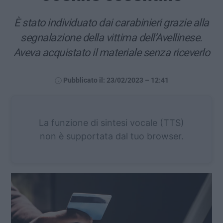
È stato individuato dai carabinieri grazie alla
segnalazione della vittima dell’Avellinese.
Aveva acquistato il materiale senza riceverlo
Pubblicato il: 23/02/2023 – 12:41
La funzione di sintesi vocale (TTS)
non è supportata dal tuo browser.