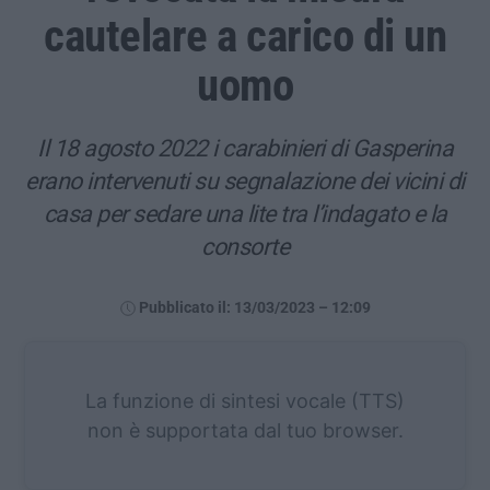
cautelare a carico di un
uomo
Il 18 agosto 2022 i carabinieri di Gasperina
erano intervenuti su segnalazione dei vicini di
casa per sedare una lite tra l’indagato e la
consorte
Pubblicato il: 13/03/2023 – 12:09
La funzione di sintesi vocale (TTS)
non è supportata dal tuo browser.