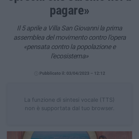
pagare»
Il 5 aprile a Villa San Giovanni la prima
assemblea del movimento contro l’opera
«pensata contro la popolazione e
l’ecosistema»
Pubblicato il: 03/04/2023 – 12:12
La funzione di sintesi vocale (TTS)
non è supportata dal tuo browser.