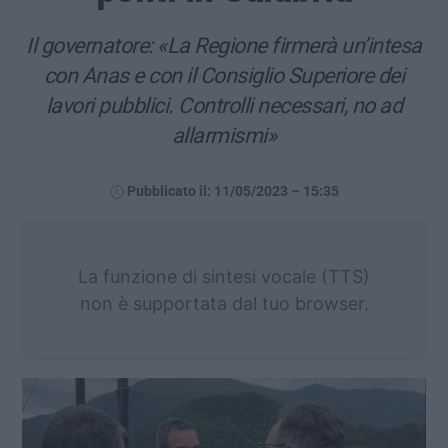
Il governatore: «La Regione firmerà un’intesa
con Anas e con il Consiglio Superiore dei
lavori pubblici. Controlli necessari, no ad
allarmismi»
Pubblicato il: 11/05/2023 – 15:35
La funzione di sintesi vocale (TTS)
non è supportata dal tuo browser.