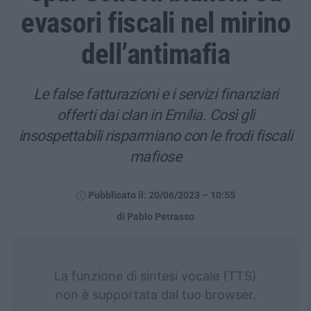
evasori fiscali nel mirino
dell’antimafia
Le false fatturazioni e i servizi finanziari
offerti dai clan in Emilia. Così gli
insospettabili risparmiano con le frodi fiscali
mafiose
Pubblicato il: 20/06/2023 – 10:55
di Pablo Petrasso
La funzione di sintesi vocale (TTS)
non è supportata dal tuo browser.