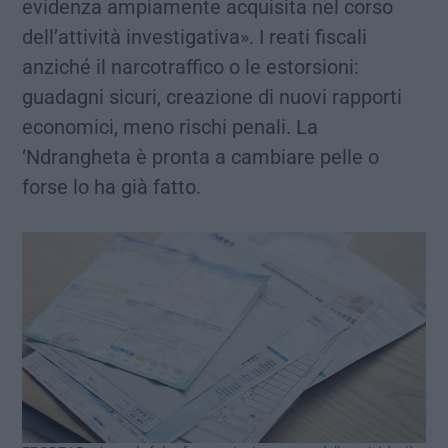
evidenza ampiamente acquisita nel corso
dell’attività investigativa». I reati fiscali
anziché il narcotraffico o le estorsioni:
guadagni sicuri, creazione di nuovi rapporti
economici, meno rischi penali. La
‘Ndrangheta è pronta a cambiare pelle o
forse lo ha già fatto.