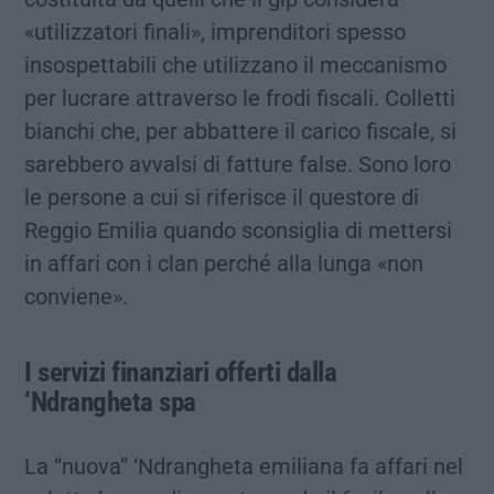
«utilizzatori finali», imprenditori spesso
insospettabili che utilizzano il meccanismo
per lucrare attraverso le frodi fiscali. Colletti
bianchi che, per abbattere il carico fiscale, si
sarebbero avvalsi di fatture false. Sono loro
le persone a cui si riferisce il questore di
Reggio Emilia quando sconsiglia di mettersi
in affari con i clan perché alla lunga «non
conviene».
I servizi finanziari offerti dalla
‘Ndrangheta spa
La “nuova” ‘Ndrangheta emiliana fa affari nel