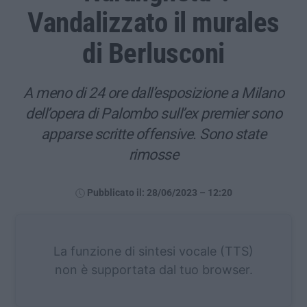
Vandalizzato il murales
di Berlusconi
A meno di 24 ore dall’esposizione a Milano
dell’opera di Palombo sull’ex premier sono
apparse scritte offensive. Sono state
rimosse
Pubblicato il: 28/06/2023 – 12:20
La funzione di sintesi vocale (TTS)
non è supportata dal tuo browser.